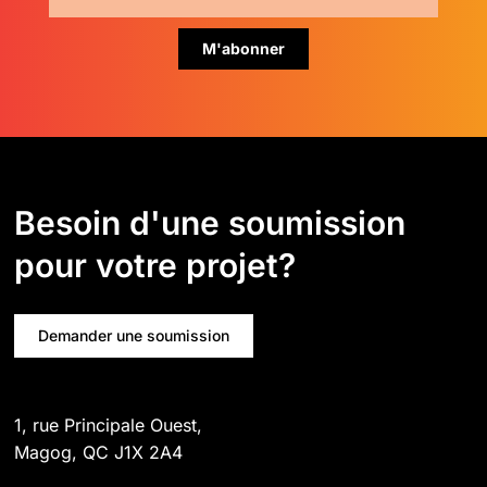
Besoin d'une soumission
pour votre projet?
Demander une soumission
1, rue Principale Ouest,
Magog, QC J1X 2A4