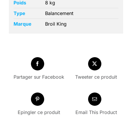
Poids
8 kg
Type
Balancement
Marque
Broil King
Partager sur Facebook
Tweeter ce produit
Epingler ce produit
Email This Product