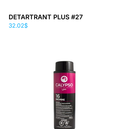
DETARTRANT PLUS #27
32.02
$