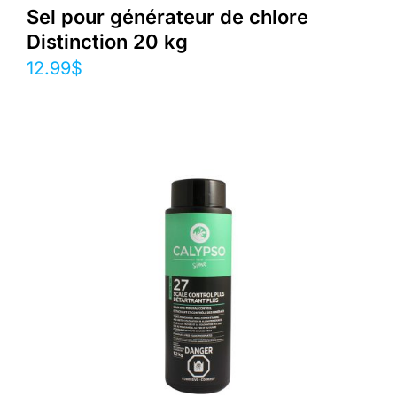
Sel pour générateur de chlore
Distinction 20 kg
12.99
$