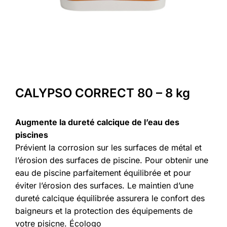
CALYPSO CORRECT 80 – 8 kg
Augmente la dureté calcique de l’eau des
piscines
Prévient la corrosion sur les surfaces de métal et
l’érosion des surfaces de piscine. Pour obtenir une
eau de piscine parfaitement équilibrée et pour
éviter l’érosion des surfaces. Le maintien d’une
dureté calcique équilibrée assurera le confort des
baigneurs et la protection des équipements de
votre pisicne. Écologo