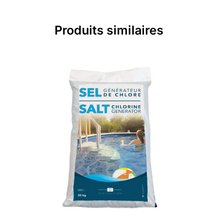
Produits similaires