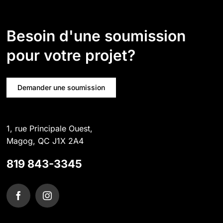
Besoin d'une soumission
pour votre projet?
Demander une soumission
1, rue Principale Ouest,
Magog, QC J1X 2A4
819 843-3345