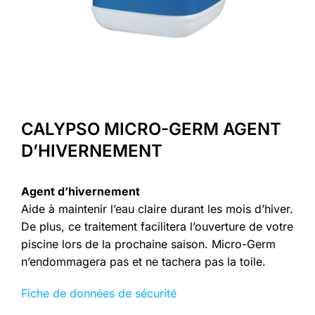
CALYPSO MICRO-GERM AGENT
D’HIVERNEMENT
Agent d’hivernement
Aide à maintenir l’eau claire durant les mois d’hiver.
De plus, ce traitement facilitera l’ouverture de votre
piscine lors de la prochaine saison. Micro-Germ
n’endommagera pas et ne tachera pas la toile.
Fiche de données de sécurité