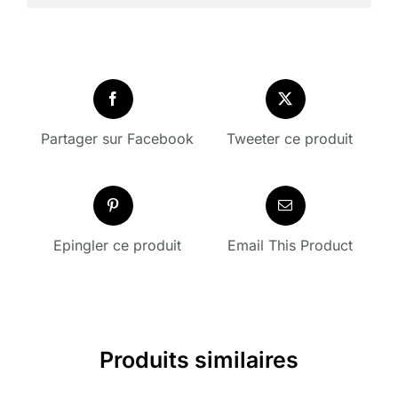
Partager sur Facebook
Tweeter ce produit
Epingler ce produit
Email This Product
Produits similaires