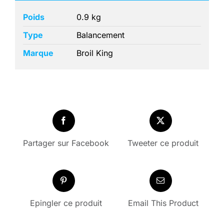
Poids
0.9 kg
Type
Balancement
Marque
Broil King
Partager sur Facebook
Tweeter ce produit
Epingler ce produit
Email This Product