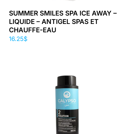
SUMMER SMILES SPA ICE AWAY –
LIQUIDE – ANTIGEL SPAS ET
CHAUFFE-EAU
16.25
$