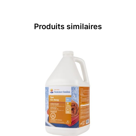
Produits similaires