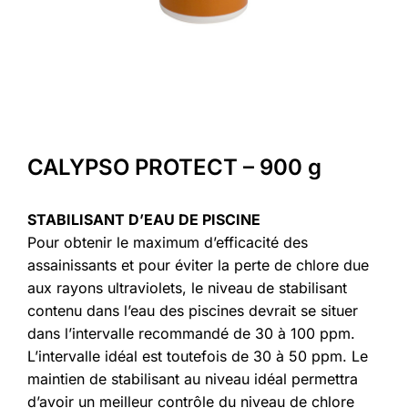
CALYPSO PROTECT – 900 g
STABILISANT D’EAU DE PISCINE
Pour obtenir le maximum d’efficacité des
assainissants et pour éviter la perte de chlore due
aux rayons ultraviolets, le niveau de stabilisant
contenu dans l’eau des piscines devrait se situer
dans l’intervalle recommandé de 30 à 100 ppm.
L’intervalle idéal est toutefois de 30 à 50 ppm. Le
maintien de stabilisant au niveau idéal permettra
d’avoir un meilleur contrôle du niveau de chlore