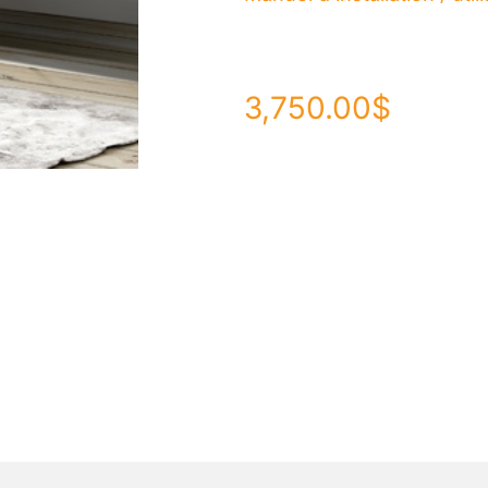
3,750.00
$