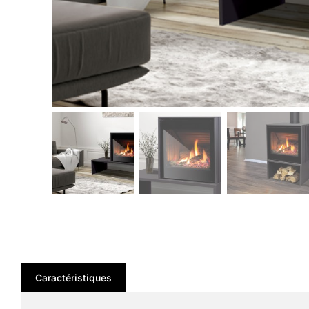
Caractéristiques