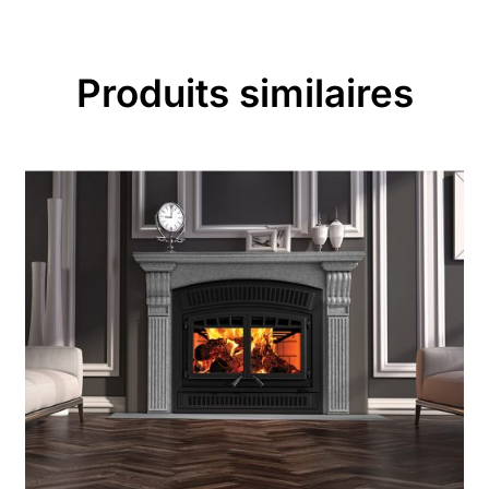
Produits similaires