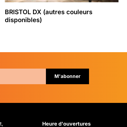
BRISTOL DX (autres couleurs
disponibles)
t,
Heure d'ouvertures