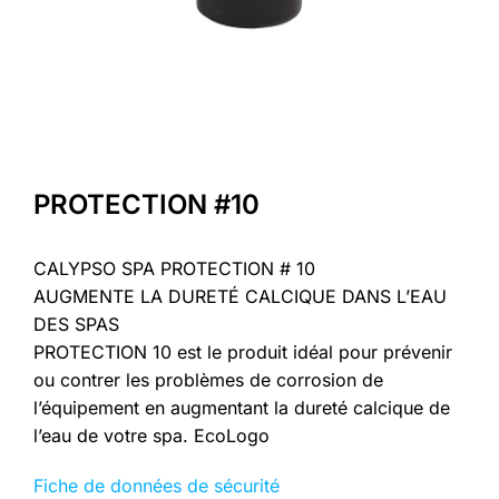
PROTECTION #10
CALYPSO SPA PROTECTION # 10
AUGMENTE LA DURETÉ CALCIQUE DANS L’EAU
DES SPAS
PROTECTION 10 est le produit idéal pour prévenir
ou contrer les problèmes de corrosion de
l’équipement en augmentant la dureté calcique de
l’eau de votre spa. EcoLogo
Fiche de données de sécurité