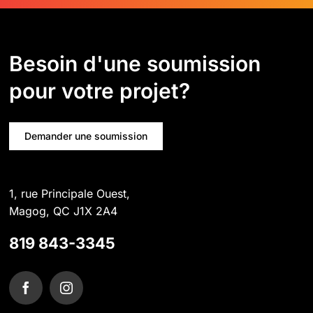
Besoin d'une soumission
pour votre projet?
Demander une soumission
1, rue Principale Ouest,
Magog, QC J1X 2A4
819 843-3345