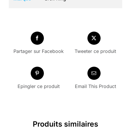
Partager sur Facebook
Tweeter ce produit
Epingler ce produit
Email This Product
Produits similaires