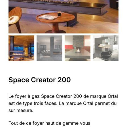
Space Creator 200
Le foyer à gaz Space Creator 200 de marque Ortal
est de type trois faces. La marque Ortal permet du
sur mesure.
Tout de ce foyer haut de gamme vous