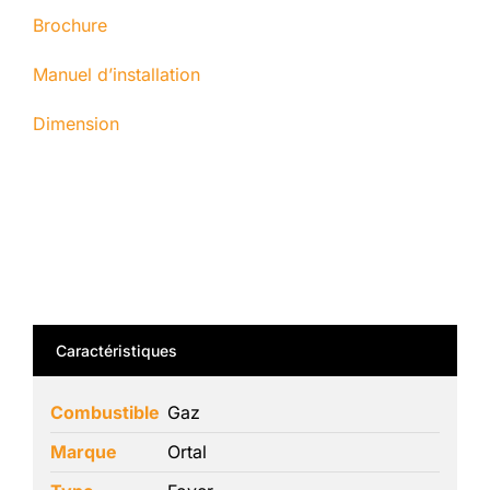
Brochure
Manuel d’installation
Dimension
Caractéristiques
Combustible
Gaz
Marque
Ortal