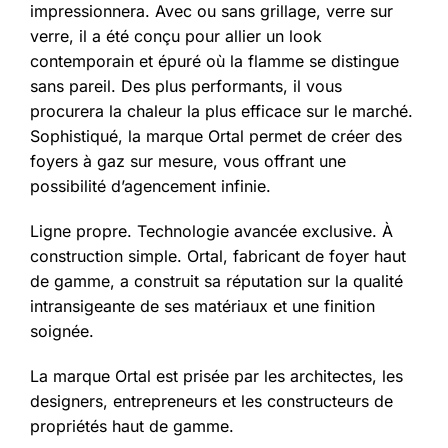
impressionnera. Avec ou sans grillage, verre sur
verre, il a été conçu pour allier un look
contemporain et épuré où la flamme se distingue
sans pareil. Des plus performants, il vous
procurera la chaleur la plus efficace sur le marché.
Sophistiqué, la marque Ortal permet de créer des
foyers à gaz sur mesure, vous offrant une
possibilité d’agencement infinie.
Ligne propre. Technologie avancée exclusive. À
construction simple. Ortal, fabricant de foyer haut
de gamme, a construit sa réputation sur la qualité
intransigeante de ses matériaux et une finition
soignée.
La marque Ortal est prisée par les architectes, les
designers, entrepreneurs et les constructeurs de
propriétés haut de gamme.