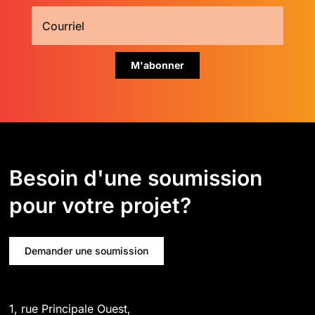
Besoin d'une soumission
pour votre projet?
Demander une soumission
1, rue Principale Ouest,