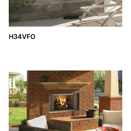
H34VFO