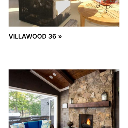
VILLAWOOD 36 »