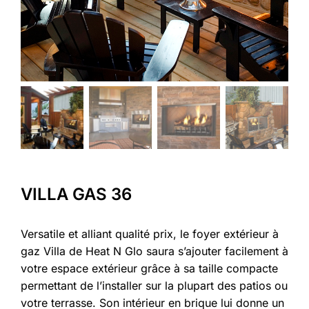
VILLA GAS 36
Versatile et alliant qualité prix, le foyer extérieur à
gaz Villa de Heat N Glo saura s’ajouter facilement à
votre espace extérieur grâce à sa taille compacte
permettant de l’installer sur la plupart des patios ou
votre terrasse. Son intérieur en brique lui donne un