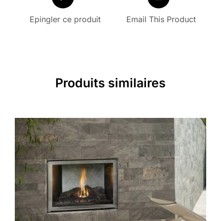
Epingler ce produit
Email This Product
Produits similaires