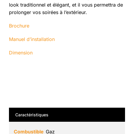
look traditionnel et élégant, et il vous permettra de
prolonger vos soirées à l’extérieur.
Brochure
Manuel d’installation
Dimension
Caractéristiques
Combustible
Gaz