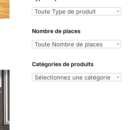

Toute Type de produit
Nombre de places

Toute Nombre de places
Catégories de produits

Sélectionnez une catégorie