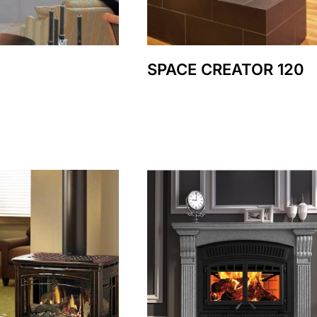
SPACE CREATOR 120