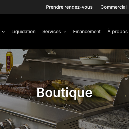
Prendre rendez-vous
Commercial
Liquidation
Services
Financement
À propos
Boutique