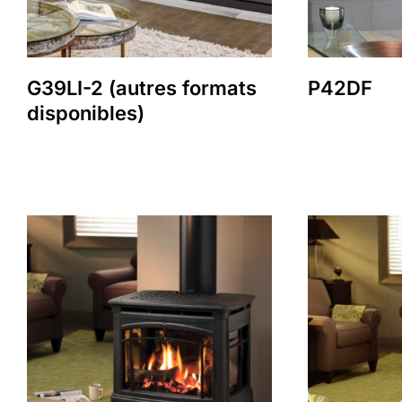
G39LI-2 (autres formats
P42DF
disponibles)