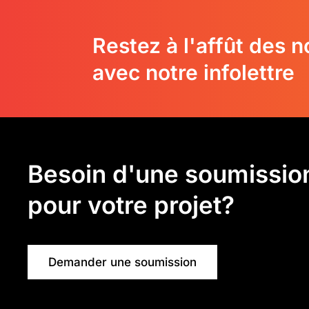
Restez à l'affût des 
avec notre infolettre
Besoin d'une soumissio
pour votre projet?
Demander une soumission