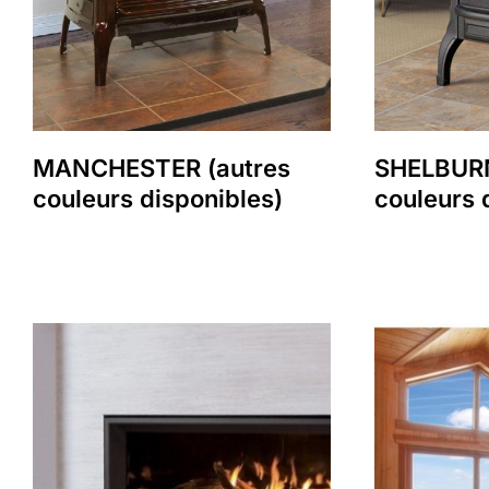
MANCHESTER (autres
SHELBURN
couleurs disponibles)
couleurs 