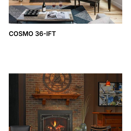
COSMO 36-IFT