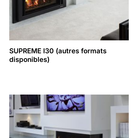
SUPREME I30 (autres formats
disponibles)