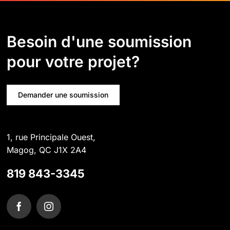
Besoin d'une soumission
pour votre projet?
Demander une soumission
1, rue Principale Ouest,
Magog, QC J1X 2A4
819 843-3345