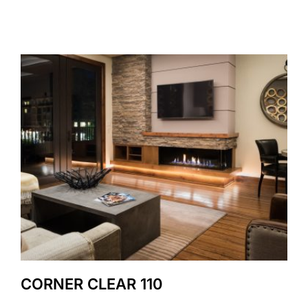
CORNER CLEAR 110