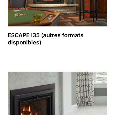
ESCAPE I35 (autres formats
disponibles)