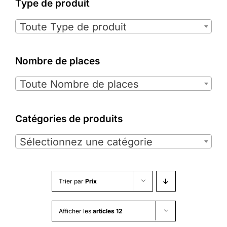
Type de produit

Toute Type de produit
Nombre de places

Toute Nombre de places
Catégories de produits

Sélectionnez une catégorie
Trier par
Prix
Afficher les
articles 12