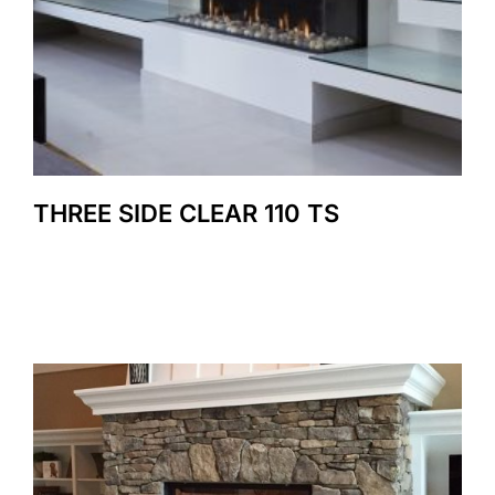
THREE SIDE CLEAR 110 TS