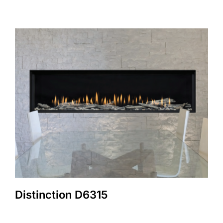
Distinction D6315