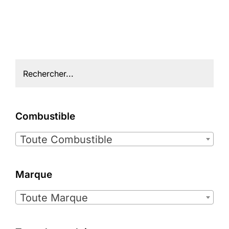
Combustible

Toute Combustible
Marque

Toute Marque