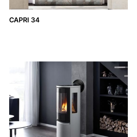
CAPRI 34