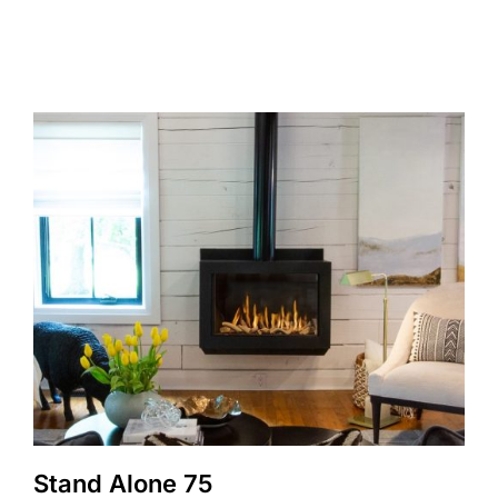
Stand Alone 75