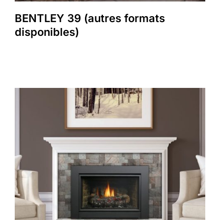
BENTLEY 39 (autres formats
disponibles)