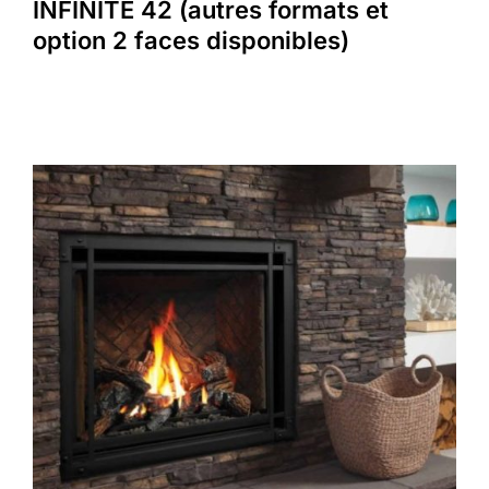
INFINITE 42 (autres formats et
option 2 faces disponibles)