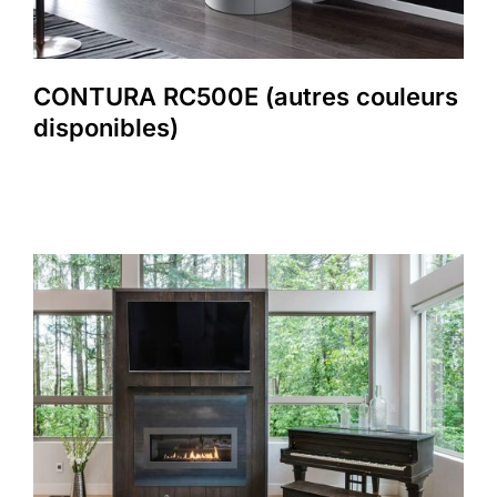
CONTURA RC500E (autres couleurs
disponibles)