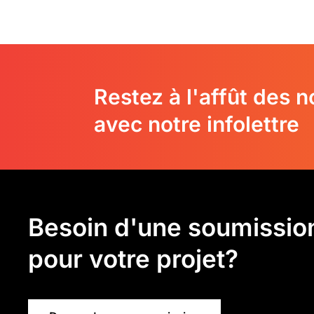
Restez à l'affût des 
avec notre infolettre
Besoin d'une soumissio
pour votre projet?