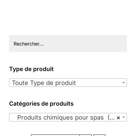
Type de produit

Toute Type de produit
Catégories de produits

Produits chimiques pour spas (35)
×