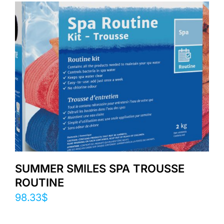
SUMMER SMILES SPA TROUSSE
ROUTINE
98.33
$