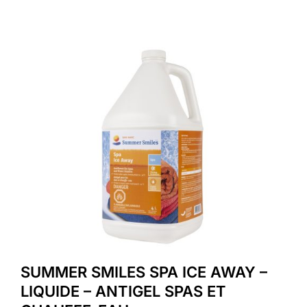
SUMMER SMILES SPA ICE AWAY –
LIQUIDE – ANTIGEL SPAS ET