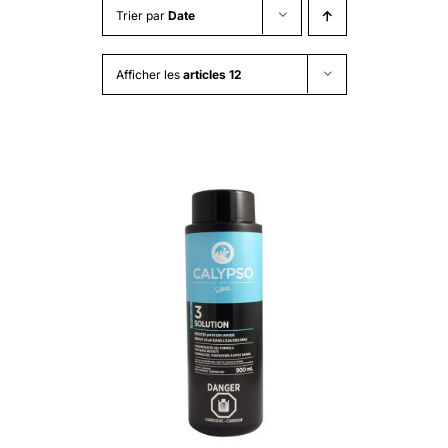
Trier par
Date
Afficher les
articles 12