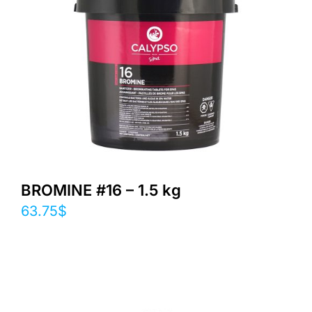
BROMINE #16 – 1.5 kg
63.75
$