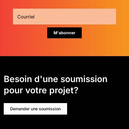
Besoin d'une soumission
pour votre projet?
Demander une soumission