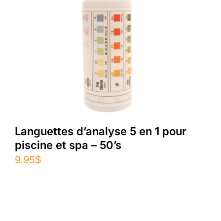
Languettes d’analyse 5 en 1 pour
piscine et spa – 50’s
9.95
$