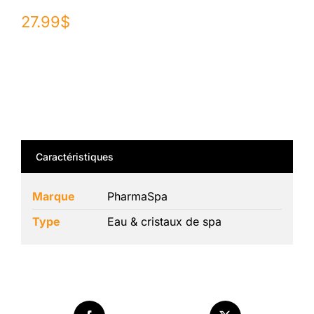
27.99
$
Caractéristiques
Marque
PharmaSpa
Type
Eau & cristaux de spa