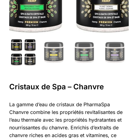
Cristaux de Spa – Chanvre
La gamme d’eau de cristaux de PharmaSpa
Chanvre combine les propriétés revitalisantes de
l’eau thermale avec les propriétés hydratantes et
nourrissantes du chanvre. Enrichis d’extraits de
chanvre riches en acides gras et vitamines, ce