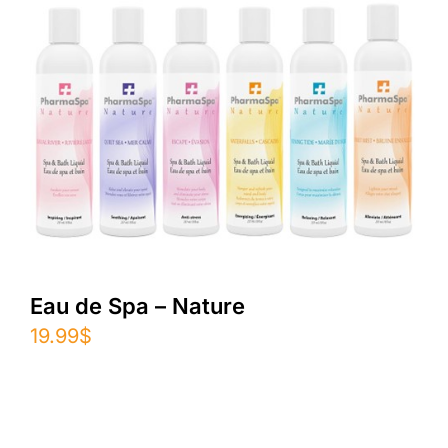
Eau de Spa – Nature
19.99
$