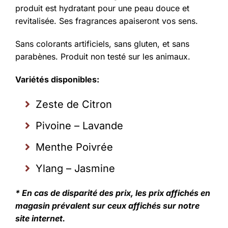
produit est hydratant pour une peau douce et
revitalisée. Ses fragrances apaiseront vos sens.
Sans colorants artificiels, sans gluten, et sans
parabènes. Produit non testé sur les animaux.
Variétés disponibles:
Zeste de Citron
Pivoine – Lavande
Menthe Poivrée
Ylang – Jasmine
* En cas de disparité des prix, les prix affichés en
magasin prévalent sur ceux affichés sur notre
site internet.