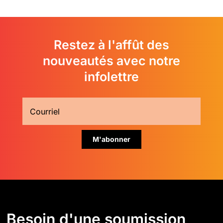
Restez à l'affût des
nouveautés avec notre
infolettre
Besoin d'une soumission