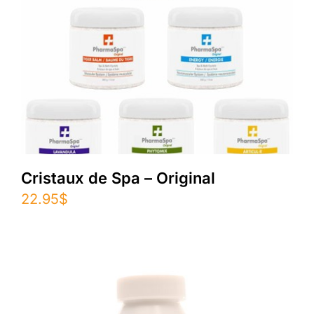
Cristaux de Spa – Original
22.95
$