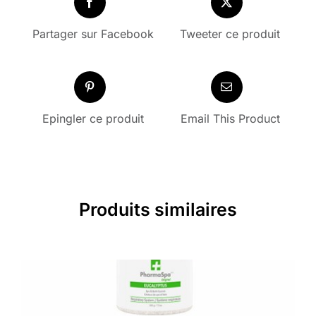
Partager sur Facebook
Tweeter ce produit
Epingler ce produit
Email This Product
Produits similaires