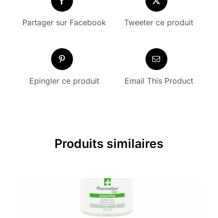
Partager sur Facebook
Tweeter ce produit
Epingler ce produit
Email This Product
Produits similaires