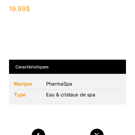
19.99
$
Caractéristiques
Marque
PharmaSpa
Type
Eau & cristaux de spa