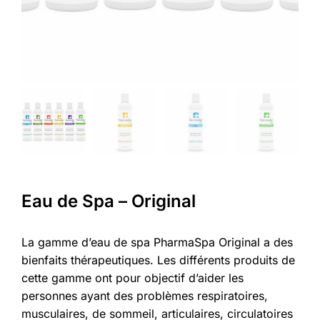
Eau de Spa – Original
La gamme d’eau de spa PharmaSpa Original a des
bienfaits thérapeutiques. Les différents produits de
cette gamme ont pour objectif d’aider les
personnes ayant des problèmes respiratoires,
musculaires, de sommeil, articulaires, circulatoires