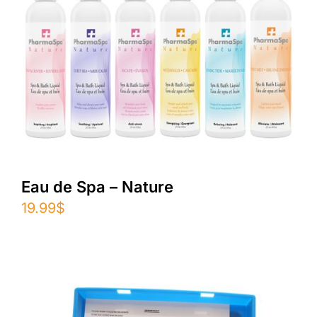
Eau de Spa – Nature
19.99
$