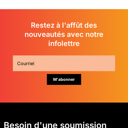
Restez à l'affût des
nouveautés avec notre
infolettre
Besoin d'une soumission