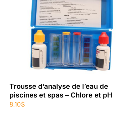
Trousse d’analyse de l’eau de
piscines et spas – Chlore et pH
8.10
$