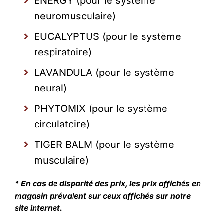
ENERGY (pour le système
neuromusculaire)
EUCALYPTUS (pour le système
respiratoire)
LAVANDULA (pour le système
neural)
PHYTOMIX (pour le système
circulatoire)
TIGER BALM (pour le système
musculaire)
* En cas de disparité des prix, les prix affichés en
magasin prévalent sur ceux affichés sur notre
site internet.