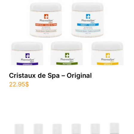
Cristaux de Spa – Original
22.95
$