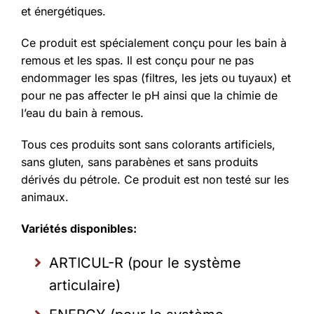
et énergétiques.
Ce produit est spécialement conçu pour les bain à
remous et les spas. Il est conçu pour ne pas
endommager les spas (filtres, les jets ou tuyaux) et
pour ne pas affecter le pH ainsi que la chimie de
l’eau du bain à remous.
Tous ces produits sont sans colorants artificiels,
sans gluten, sans parabènes et sans produits
dérivés du pétrole. Ce produit est non testé sur les
animaux.
Variétés disponibles:
ARTICUL-R (pour le système
articulaire)