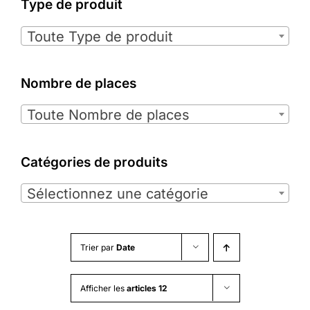
Type de produit

Toute Type de produit
Nombre de places

Toute Nombre de places
Catégories de produits

Sélectionnez une catégorie
Trier par
Date
Afficher les
articles 12