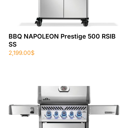
BBQ NAPOLEON Prestige 500 RSIB
SS
2,199.00
$