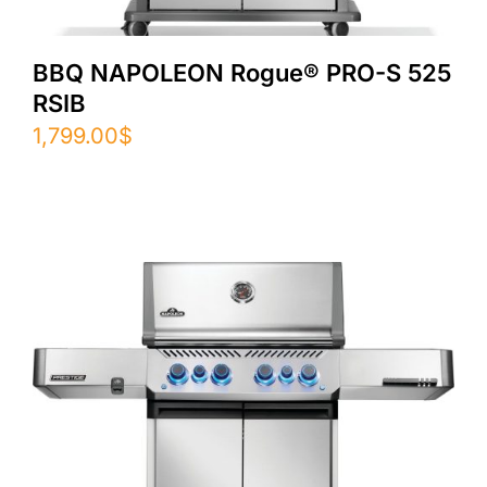
BBQ NAPOLEON Rogue® PRO-S 525
RSIB
1,799.00
$