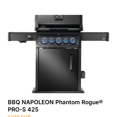
BBQ NAPOLEON Phantom Rogue®
PRO-S 425