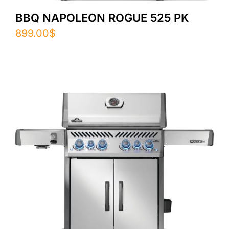
BBQ NAPOLEON ROGUE 525 PK
899.00
$