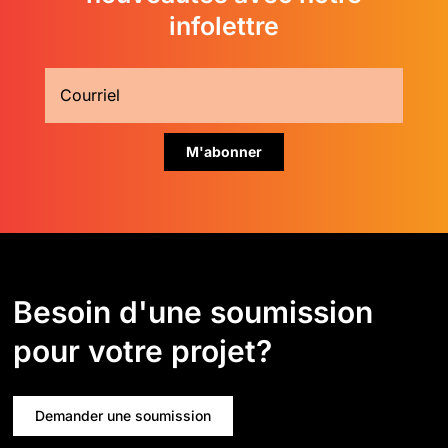
infolettre
Besoin d'une soumission
pour votre projet?
Demander une soumission