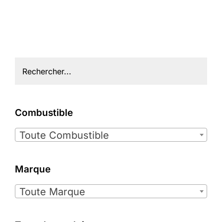
Combustible

Toute Combustible
Marque

Toute Marque