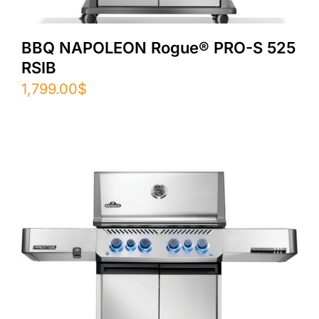
BBQ NAPOLEON Rogue® PRO-S 525
RSIB
1,799.00
$