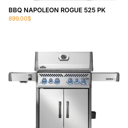
BBQ NAPOLEON ROGUE 525 PK
899.00
$