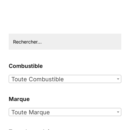
Combustible

Toute Combustible
Marque

Toute Marque