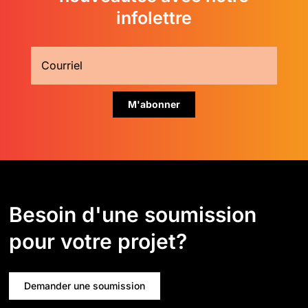
infolettre
Besoin d'une soumission
pour votre projet?
Demander une soumission