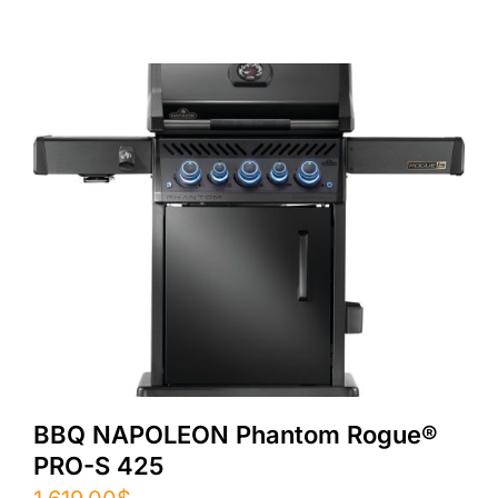
BBQ NAPOLEON Phantom Rogue®
PRO-S 425