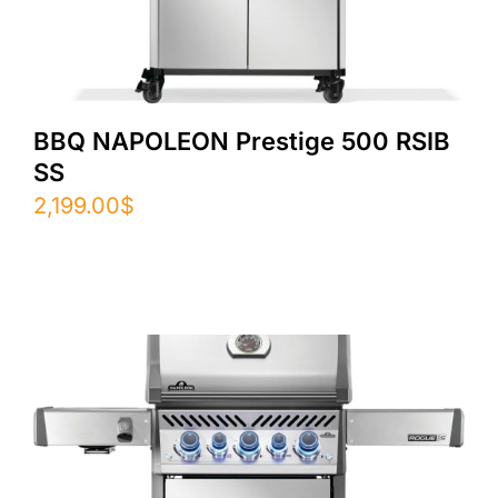
BBQ NAPOLEON Prestige 500 RSIB
SS
2,199.00
$