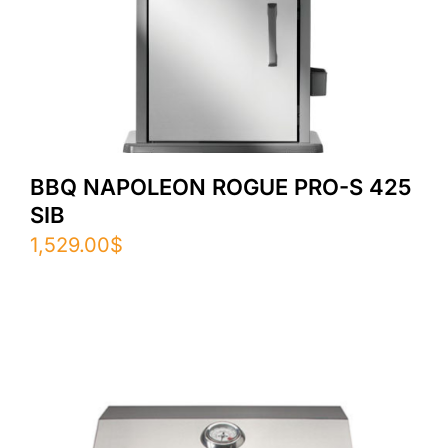
BBQ NAPOLEON ROGUE PRO-S 425
SIB
1,529.00
$