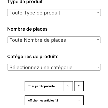
Type de produit

Toute Type de produit
Nombre de places

Toute Nombre de places
Catégories de produits

Sélectionnez une catégorie
Trier par
Popularité
Afficher les
articles 12