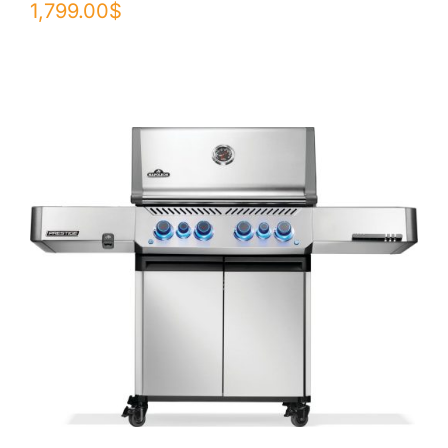
1,799.00
$