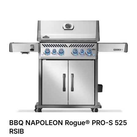
BBQ NAPOLEON Rogue® PRO-S 525
RSIB