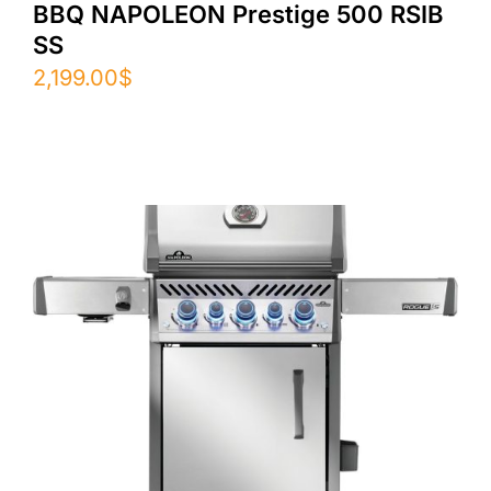
BBQ NAPOLEON Prestige 500 RSIB
SS
2,199.00
$