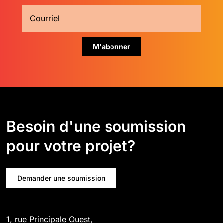
Besoin d'une soumission
pour votre projet?
Demander une soumission
1, rue Principale Ouest,