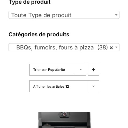
Type de produit

Toute Type de produit
Catégories de produits

BBQs, fumoirs, fours à pizza (38)
×
Trier par
Popularité
Afficher les
articles 12