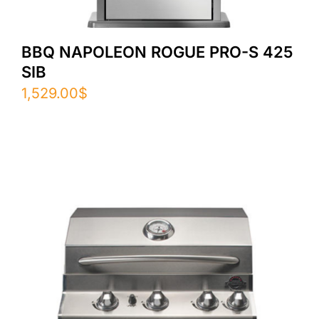
BBQ NAPOLEON ROGUE PRO-S 425
SIB
1,529.00
$