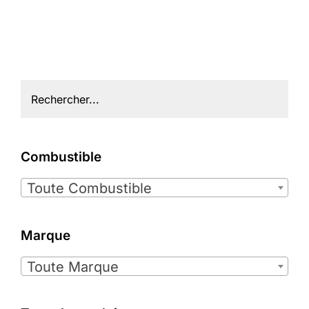
Combustible

Toute Combustible
Marque

Toute Marque