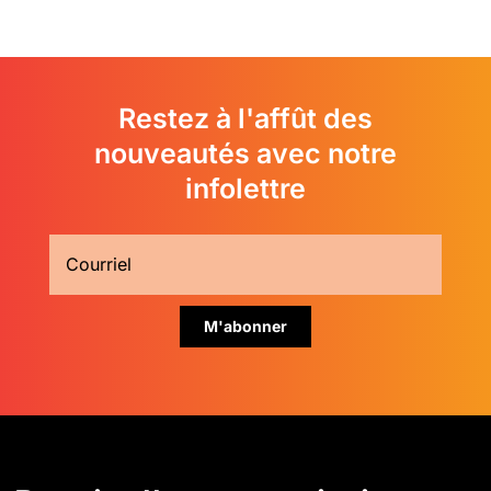
Restez à l'affût des
nouveautés avec notre
infolettre