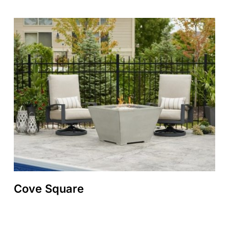
Cove Square