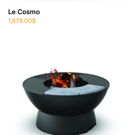
Le Cosmo
1,678.00
$