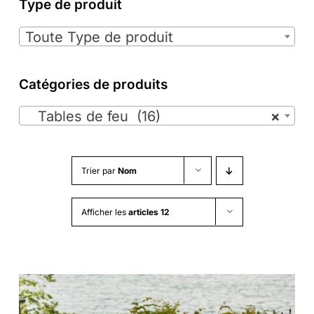
Type de produit

Toute Type de produit
Catégories de produits

Tables de feu (16)
×
Trier par
Nom
Afficher les
articles 12