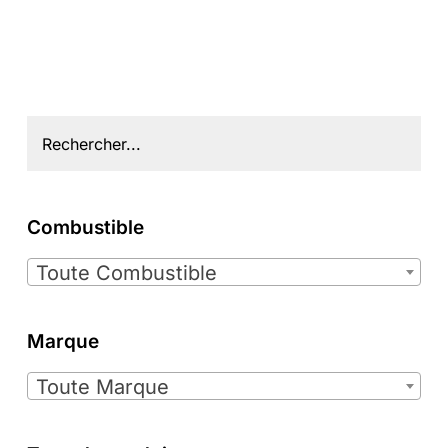
Combustible

Toute Combustible
Marque

Toute Marque