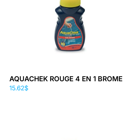
AQUACHEK ROUGE 4 EN 1 BROME
15.62
$