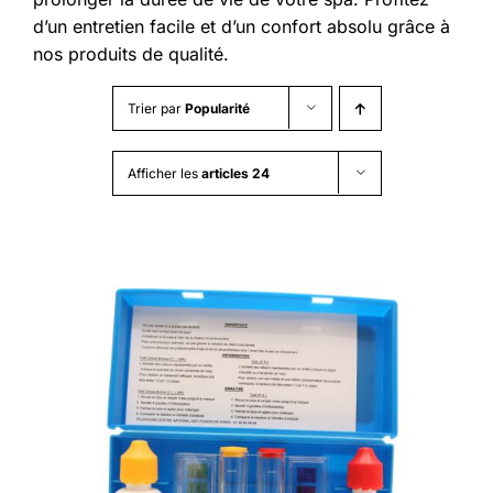
d’un entretien facile et d’un confort absolu grâce à
nos produits de qualité.
Trier par
Popularité
Afficher les
articles 24