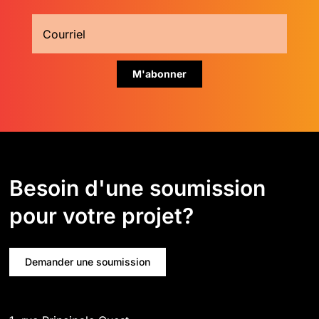
Besoin d'une soumission
pour votre projet?
Demander une soumission