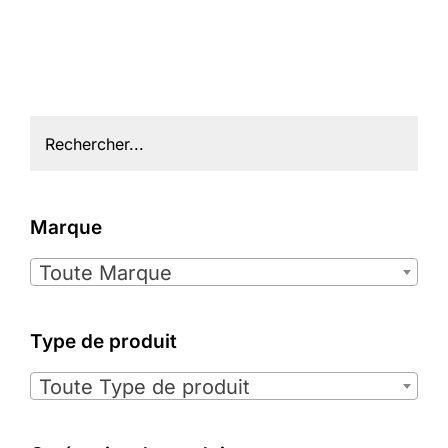
Marque

Toute Marque
Type de produit

Toute Type de produit