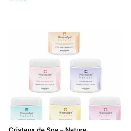
Cristaux de Spa – Nature