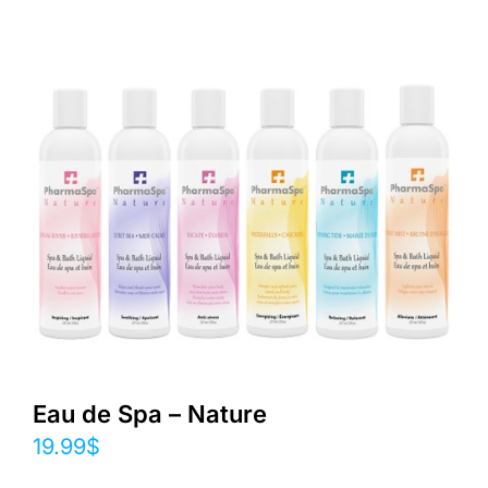
Eau de Spa – Nature
19.99
$