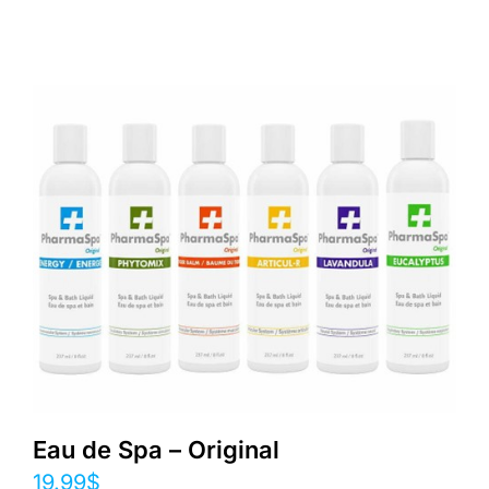
Eau de Spa – Original
19.99
$