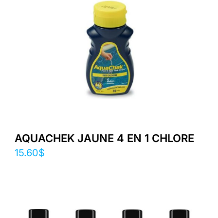
AQUACHEK JAUNE 4 EN 1 CHLORE
15.60
$