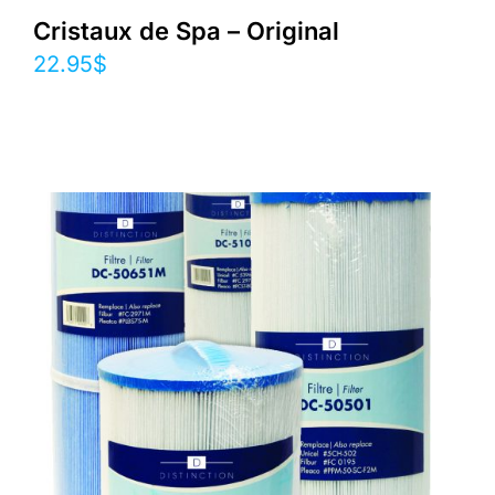
Cristaux de Spa – Original
22.95
$