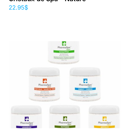
22.95
$