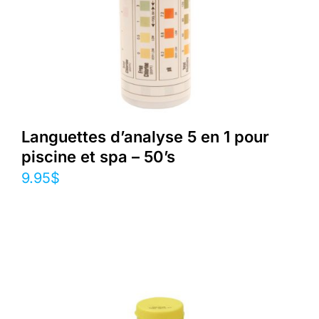
Languettes d’analyse 5 en 1 pour
piscine et spa – 50’s
9.95
$