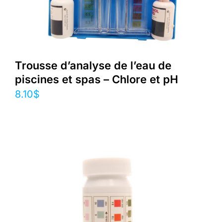
Trousse d’analyse de l’eau de
piscines et spas – Chlore et pH
8.10
$