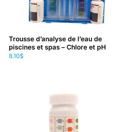
Trousse d’analyse de l’eau de
piscines et spas – Chlore et pH
8.10
$