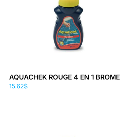
AQUACHEK ROUGE 4 EN 1 BROME
15.62
$