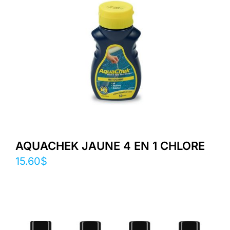
AQUACHEK JAUNE 4 EN 1 CHLORE
15.60
$