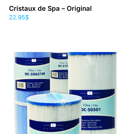
Cristaux de Spa – Original
22.95
$