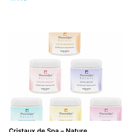
Cristaux de Spa – Nature