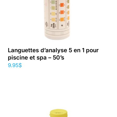
Languettes d’analyse 5 en 1 pour
piscine et spa – 50’s
9.95
$