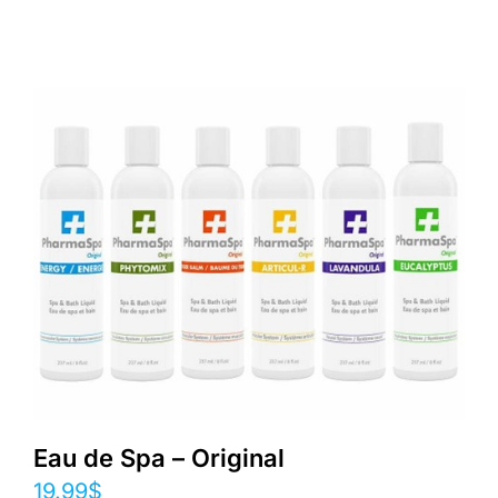
Eau de Spa – Original
19.99
$