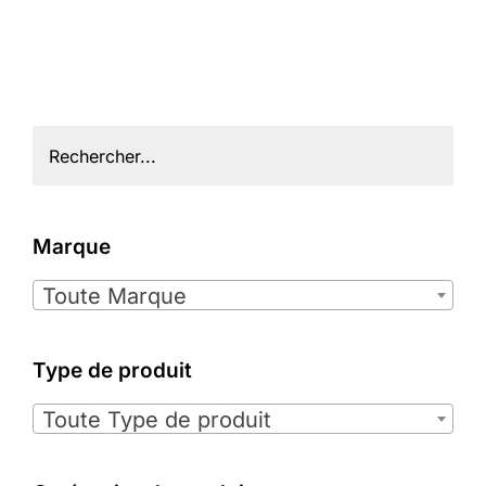
Marque

Toute Marque
Type de produit

Toute Type de produit