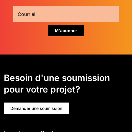
Besoin d'une soumission
pour votre projet?
Demander une soumission