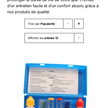
d’un entretien facile et d’un confort absolu grâce à
nos produits de qualité.
Trier par
Popularité
Afficher les
articles 12