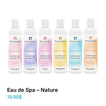
Eau de Spa – Nature
19.99
$