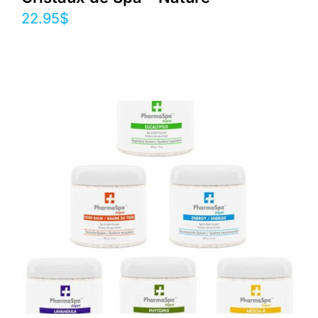
22.95
$