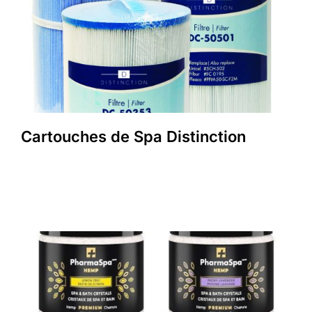
Cartouches de Spa Distinction