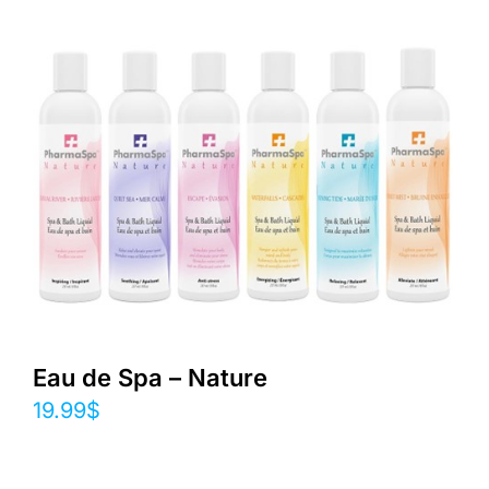
Eau de Spa – Nature
19.99
$