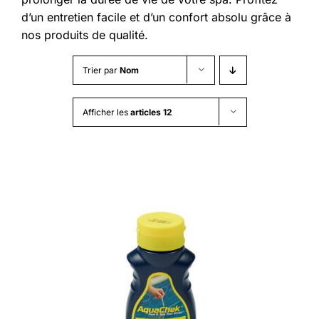
d’un entretien facile et d’un confort absolu grâce à
nos produits de qualité.
Trier par
Nom
Afficher les
articles 12