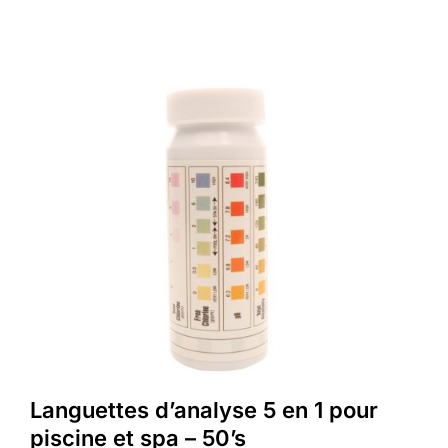
Languettes d’analyse 5 en 1 pour
piscine et spa – 50’s