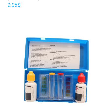
9.95
$