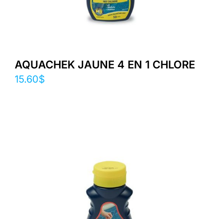
AQUACHEK JAUNE 4 EN 1 CHLORE
15.60
$