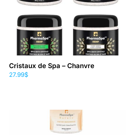
Cristaux de Spa – Chanvre
27.99
$