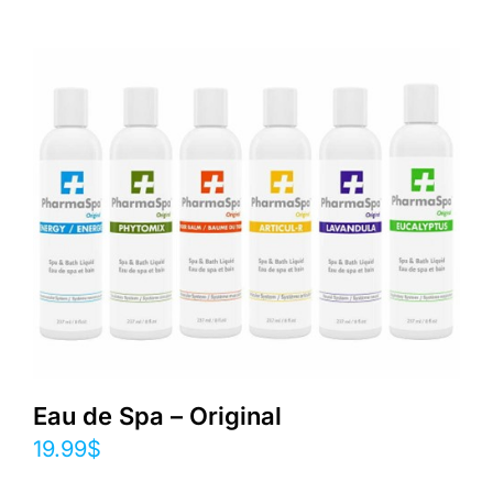
Eau de Spa – Original
19.99
$