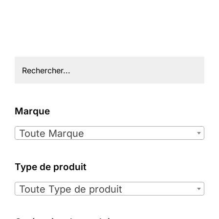
Marque

Toute Marque
Type de produit

Toute Type de produit