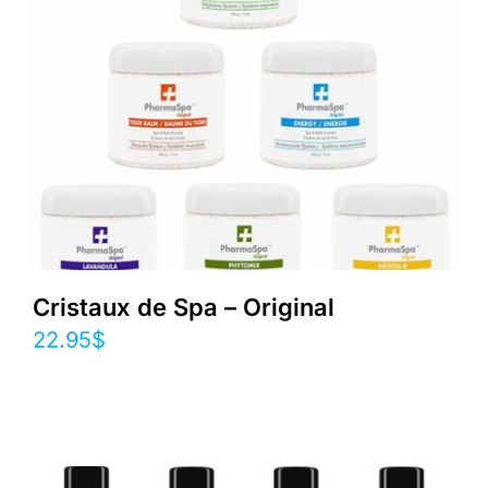
Cristaux de Spa – Original
22.95
$