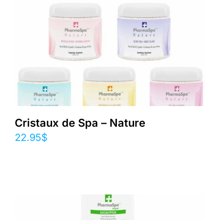
Cristaux de Spa – Nature
22.95
$