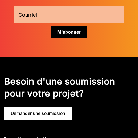
Besoin d'une soumission
pour votre projet?
Demander une soumission