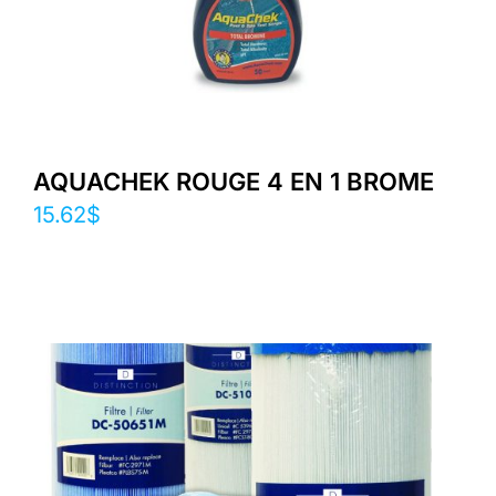
AQUACHEK ROUGE 4 EN 1 BROME
15.62
$