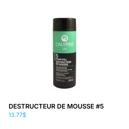
DESTRUCTEUR DE MOUSSE #5
13.77
$