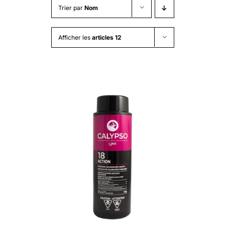
Trier par
Nom
Afficher les
articles 12