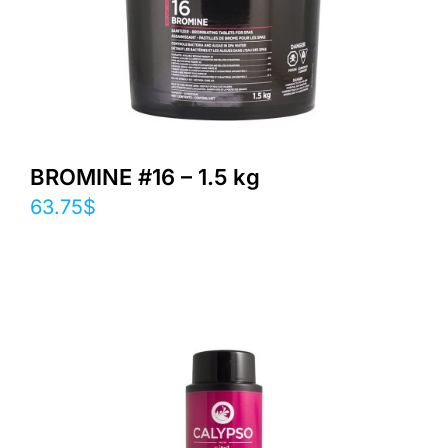
BROMINE #16 – 1.5 kg
63.75
$