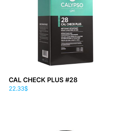
CAL CHECK PLUS #28
22.33
$