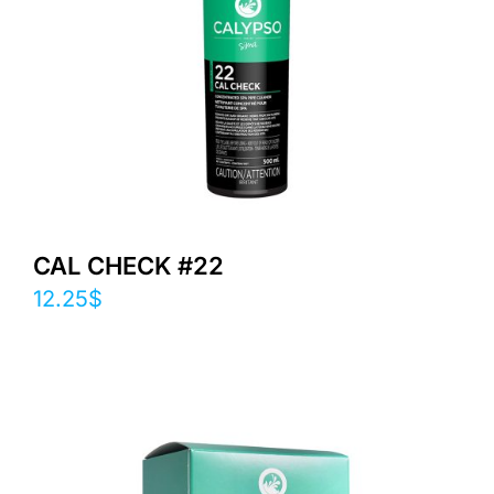
CAL CHECK #22
12.25
$