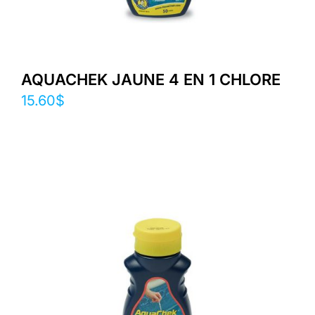
AQUACHEK JAUNE 4 EN 1 CHLORE
15.60
$