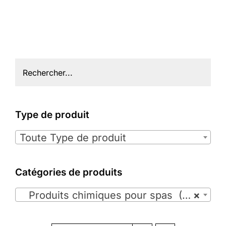
Type de produit

Toute Type de produit
Catégories de produits

Produits chimiques pour spas (35)
×