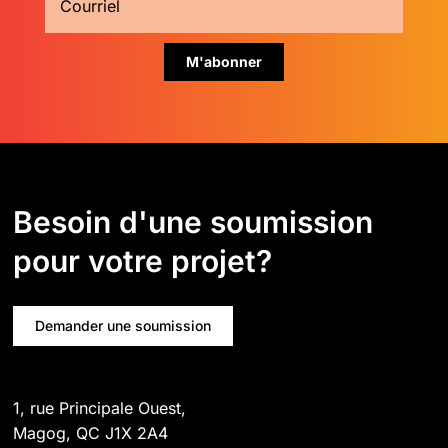
Besoin d'une soumission
pour votre projet?
Demander une soumission
1, rue Principale Ouest,
Magog, QC J1X 2A4