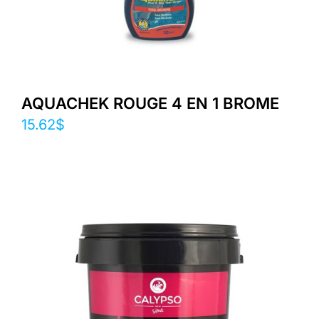
AQUACHEK ROUGE 4 EN 1 BROME
15.62
$